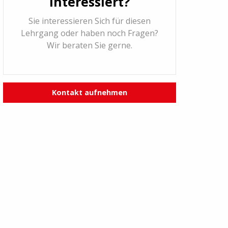
Interessiert?
Sie interessieren Sich für diesen
Lehrgang oder haben noch Fragen?
Wir beraten Sie gerne.
Kontakt aufnehmen