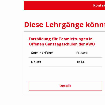
Konta
Diese Lehrgänge könnt
Fortbildung für Teamleitungen in
Offenen Ganztagsschulen der AWO
Seminarform
Präsenz
Dauer
16 UE
Details