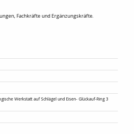
tungen, Fachkräfte und Ergänzungskräfte.
ische Werkstatt auf Schlägel und Eisen- Glückauf-Ring 3