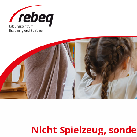
Nicht Spielzeug, sond