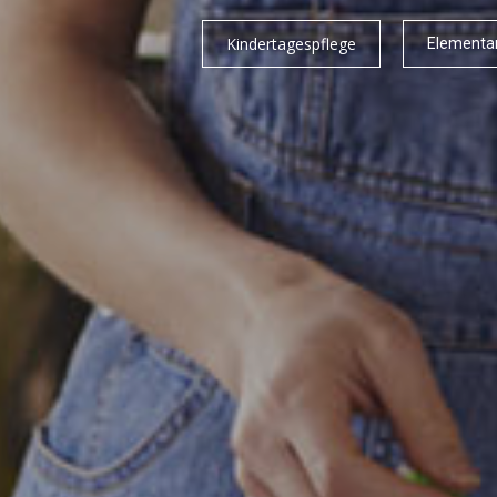
Kindertagespflege
Elementa