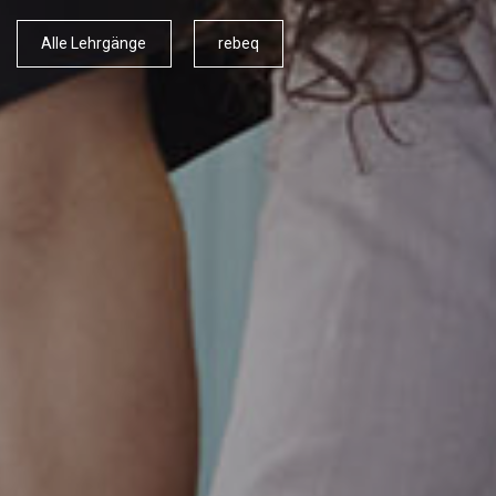
Alle Lehrgänge
rebeq